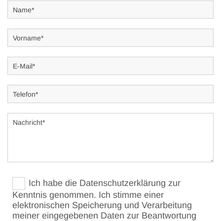
Ich habe die Datenschutzerklärung zur
Kenntnis genommen. Ich stimme einer
elektronischen Speicherung und Verarbeitung
meiner eingegebenen Daten zur Beantwortung