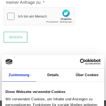
meiner Anfrage zu. *
Zustimmung
Details
Über Cookies
Diese Webseite verwendet Cookies
Wir verwenden Cookies, um Inhalte und Anzeigen zu
personalisieren, Funktionen für soziale Medien anbieten