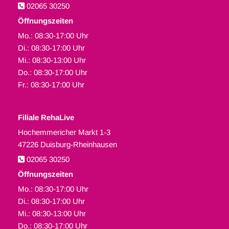
02065 30250

Öffnungszeiten
Mo.: 08:30-17:00 Uhr
Di.: 08:30-17:00 Uhr
Mi.: 08:30-13:00 Uhr
Do.: 08:30-17:00 Uhr
Fr.: 08:30-17:00 Uhr
Filiale RehaLive
Hochemmericher Markt 1-3
47226 Duisburg-Rheinhausen
02065 30250

Öffnungszeiten
Mo.: 08:30-17:00 Uhr
Di.: 08:30-17:00 Uhr
Mi.: 08:30-13:00 Uhr
Do.: 08:30-17:00 Uhr