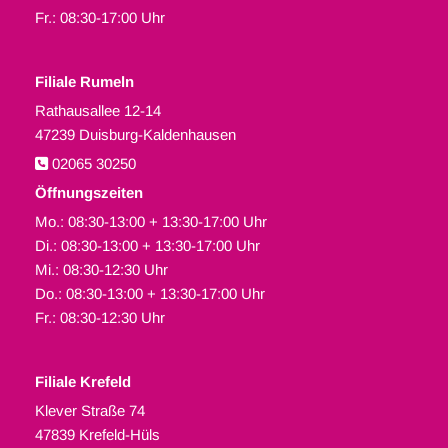
Fr.: 08:30-17:00 Uhr
Filiale Rumeln
Rathausallee 12-14
47239 Duisburg-Kaldenhausen
02065 30250

Öffnungszeiten
Mo.: 08:30-13:00 + 13:30-17:00 Uhr
Di.: 08:30-13:00 + 13:30-17:00 Uhr
Mi.: 08:30-12:30 Uhr
Do.: 08:30-13:00 + 13:30-17:00 Uhr
Fr.: 08:30-12:30 Uhr
Filiale Krefeld
Klever Straße 74
47839 Krefeld-Hüls