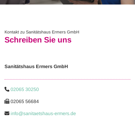
Kontakt zu Sanitätshaus Ermers GmbH
Schreiben Sie uns
Sanitätshaus Ermers GmbH

02065 30250

02065 56684

info@sanitaetshaus-ermers.de