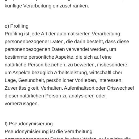
künftige Verarbeitung einzuschränken.
e) Profiling
Profiling ist jede Art der automatisierten Verarbeitung
personenbezogener Daten, die darin besteht, dass diese
personenbezogenen Daten verwendet werden, um
bestimmte persönliche Aspekte, die sich auf eine
natürliche Person beziehen, zu bewerten, insbesondere,
um Aspekte bezüglich Arbeitsleistung, wirtschaftlicher
Lage, Gesundheit, persönlicher Vorlieben, Interessen,
Zuverlässigkeit, Verhalten, Aufenthaltsort oder Ortswechsel
dieser natürlichen Person zu analysieren oder
vorherzusagen.
f) Pseudonymisierung
Pseudonymisierung ist die Verarbeitung