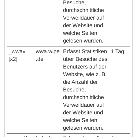
Besuche,
durchschnittliche
Verweildauer auf
der Website und
welche Seiten
gelesen wurden.
_wwav
wwa.wipe
Erfasst Statistiken
1 Tag
[x2]
.de
über Besuche des
Benutzers auf der
Website, wie z. B.
die Anzahl der
Besuche,
durchschnittliche
Verweildauer auf
der Website und
welche Seiten
gelesen wurden.