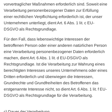
vorvertraglicher Maßnahmen erforderlich sind. Soweit eine
Verarbeitung personenbezogener Daten zur Erfüllung
einer rechtlichen Verpflichtung erforderlich ist, der unser
Unternehmen unterliegt, dient Art. 6 Abs. 1 lit. c EU-
DSGVO als Rechtsgrundlage.
Für den Fall, dass lebenswichtige Interessen der
betroffenen Person oder einer anderen natürlichen Person
eine Verarbeitung personenbezogener Daten erforderlich
machen, dient Art. 6 Abs. 1 lit. d EU-DSGVO als
Rechtsgrundlage. Ist die Verarbeitung zur Wahrung eines
berechtigten Interesses unseres Unternehmens oder eines
Dritten erforderlich und überwiegen die Interessen,
Grundrechte und Grundfreiheiten des Betroffenen das
erstgenannte Interesse nicht, so dient Art. 6 Abs. 1 lit. f EU-
DSGVO als Rechtsgrundlage für die Verarbeitung.
c) Dauer der Verarbeitung