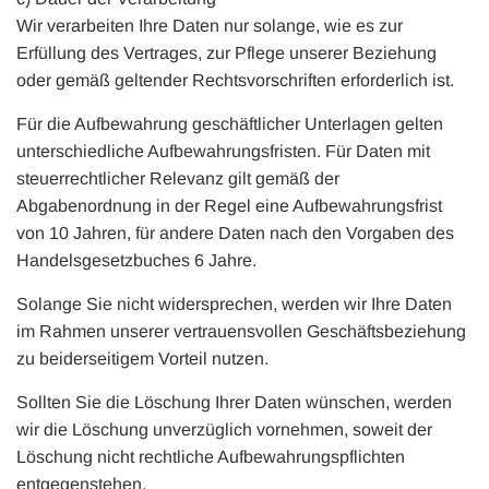
Wir verarbeiten Ihre Daten nur solange, wie es zur
Erfüllung des Vertrages, zur Pflege unserer Beziehung
oder gemäß geltender Rechtsvorschriften erforderlich ist.
Für die Aufbewahrung geschäftlicher Unterlagen gelten
unterschiedliche Aufbewahrungsfristen. Für Daten mit
steuerrechtlicher Relevanz gilt gemäß der
Abgabenordnung in der Regel eine Aufbewahrungsfrist
von 10 Jahren, für andere Daten nach den Vorgaben des
Handelsgesetzbuches 6 Jahre.
Solange Sie nicht widersprechen, werden wir Ihre Daten
im Rahmen unserer vertrauensvollen Geschäftsbeziehung
zu beiderseitigem Vorteil nutzen.
Sollten Sie die Löschung Ihrer Daten wünschen, werden
wir die Löschung unverzüglich vornehmen, soweit der
Löschung nicht rechtliche Aufbewahrungspflichten
entgegenstehen.