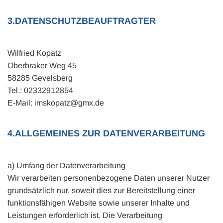
3.DATENSCHUTZBEAUFTRAGTER
Wilfried Kopatz
Oberbraker Weg 45
58285 Gevelsberg
Tel.: 02332912854
E-Mail: imskopatz@gmx.de
4.ALLGEMEINES ZUR DATENVERARBEITUNG
a) Umfang der Datenverarbeitung
Wir verarbeiten personenbezogene Daten unserer Nutzer
grundsätzlich nur, soweit dies zur Bereitstellung einer
funktionsfähigen Website sowie unserer Inhalte und
Leistungen erforderlich ist. Die Verarbeitung