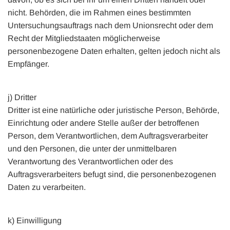
nicht. Behörden, die im Rahmen eines bestimmten
Untersuchungsauftrags nach dem Unionsrecht oder dem
Recht der Mitgliedstaaten möglicherweise
personenbezogene Daten erhalten, gelten jedoch nicht als
Empfänger.
j) Dritter
Dritter ist eine natürliche oder juristische Person, Behörde,
Einrichtung oder andere Stelle außer der betroffenen
Person, dem Verantwortlichen, dem Auftragsverarbeiter
und den Personen, die unter der unmittelbaren
Verantwortung des Verantwortlichen oder des
Auftragsverarbeiters befugt sind, die personenbezogenen
Daten zu verarbeiten.
k) Einwilligung