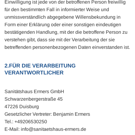
Einwilligung ist jede von der betroffenen Person freiwillig
für den bestimmten Fall in informierter Weise und
unmissverständlich abgegebene Willensbekundung in
Form einer Erklärung oder einer sonstigen eindeutigen
bestätigenden Handlung, mit der die betroffene Person zu
verstehen gibt, dass sie mit der Verarbeitung der sie
betreffenden personenbezogenen Daten einverstanden ist.
2.FÜR DIE VERARBEITUNG
VERANTWORTLICHER
Sanitätshaus Ermers GmbH
Schwarzenbergerstraße 45
47226 Duisburg
Gesetzlicher Vertreter: Benjamin Ermers
Tel.:
+49206530250
E-Mail: info@sanitaetshaus-ermers.de