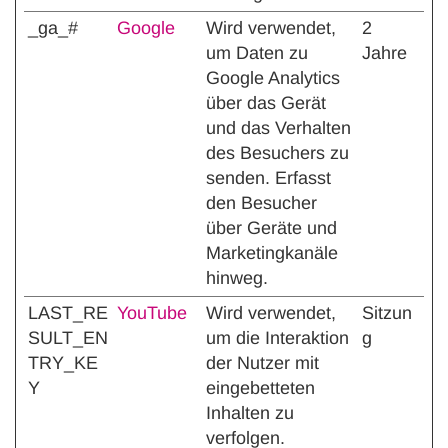
_ga_#
Google
Wird verwendet,
2
um Daten zu
Jahre
Google Analytics
über das Gerät
und das Verhalten
des Besuchers zu
senden. Erfasst
den Besucher
über Geräte und
Marketingkanäle
hinweg.
LAST_RE
YouTube
Wird verwendet,
Sitzun
SULT_EN
um die Interaktion
g
TRY_KE
der Nutzer mit
Y
eingebetteten
Inhalten zu
verfolgen.