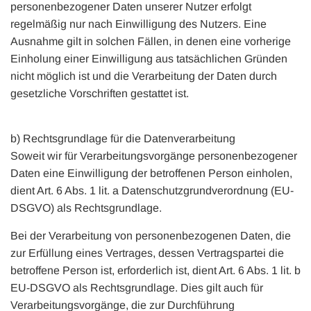
personenbezogener Daten unserer Nutzer erfolgt
regelmäßig nur nach Einwilligung des Nutzers. Eine
Ausnahme gilt in solchen Fällen, in denen eine vorherige
Einholung einer Einwilligung aus tatsächlichen Gründen
nicht möglich ist und die Verarbeitung der Daten durch
gesetzliche Vorschriften gestattet ist.
b) Rechtsgrundlage für die Datenverarbeitung
Soweit wir für Verarbeitungsvorgänge personenbezogener
Daten eine Einwilligung der betroffenen Person einholen,
dient Art. 6 Abs. 1 lit. a Datenschutzgrundverordnung (EU-
DSGVO) als Rechtsgrundlage.
Bei der Verarbeitung von personenbezogenen Daten, die
zur Erfüllung eines Vertrages, dessen Vertragspartei die
betroffene Person ist, erforderlich ist, dient Art. 6 Abs. 1 lit. b
EU-DSGVO als Rechtsgrundlage. Dies gilt auch für
Verarbeitungsvorgänge, die zur Durchführung