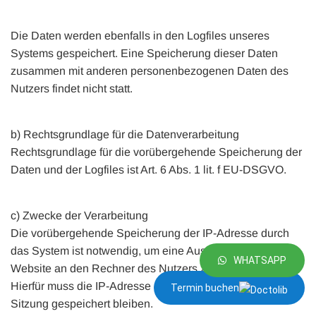
Die Daten werden ebenfalls in den Logfiles unseres
Systems gespeichert. Eine Speicherung dieser Daten
zusammen mit anderen personenbezogenen Daten des
Nutzers findet nicht statt.
b) Rechtsgrundlage für die Datenverarbeitung
Rechtsgrundlage für die vorübergehende Speicherung der
Daten und der Logfiles ist Art. 6 Abs. 1 lit. f EU-DSGVO.
c) Zwecke der Verarbeitung
Die vorübergehende Speicherung der IP-Adresse durch
das System ist notwendig, um eine Auslieferung der
WHATSAPP
Website an den Rechner des Nutzers zu ermöglichen.
Hierfür muss die IP-Adresse des Nutzers für die Dauer der
Termin buchen
Sitzung gespeichert bleiben.