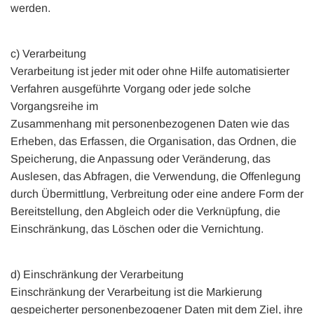
werden.
c) Verarbeitung
Verarbeitung ist jeder mit oder ohne Hilfe automatisierter
Verfahren ausgeführte Vorgang oder jede solche
Vorgangsreihe im
Zusammenhang mit personenbezogenen Daten wie das
Erheben, das Erfassen, die Organisation, das Ordnen, die
Speicherung, die Anpassung oder Veränderung, das
Auslesen, das Abfragen, die Verwendung, die Offenlegung
durch Übermittlung, Verbreitung oder eine andere Form der
Bereitstellung, den Abgleich oder die Verknüpfung, die
Einschränkung, das Löschen oder die Vernichtung.
d) Einschränkung der Verarbeitung
Einschränkung der Verarbeitung ist die Markierung
gespeicherter personenbezogener Daten mit dem Ziel, ihre