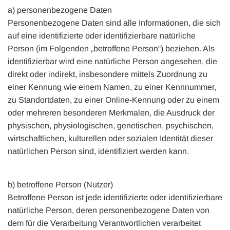
a) personenbezogene Daten
Personenbezogene Daten sind alle Informationen, die sich
auf eine identifizierte oder identifizierbare natürliche
Person (im Folgenden „betroffene Person“) beziehen. Als
identifizierbar wird eine natürliche Person angesehen, die
direkt oder indirekt, insbesondere mittels Zuordnung zu
einer Kennung wie einem Namen, zu einer Kennnummer,
zu Standortdaten, zu einer Online-Kennung oder zu einem
oder mehreren besonderen Merkmalen, die Ausdruck der
physischen, physiologischen, genetischen, psychischen,
wirtschaftlichen, kulturellen oder sozialen Identität dieser
natürlichen Person sind, identifiziert werden kann.
b) betroffene Person (Nutzer)
Betroffene Person ist jede identifizierte oder identifizierbare
natürliche Person, deren personenbezogene Daten von
dem für die Verarbeitung Verantwortlichen verarbeitet