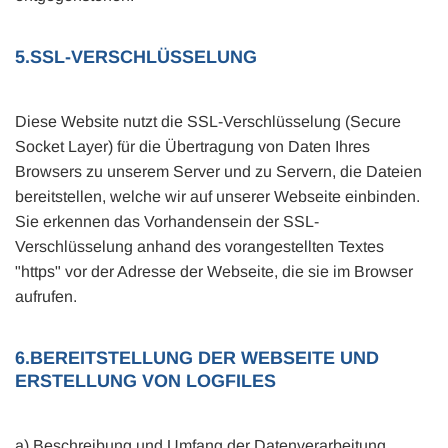
5.SSL-VERSCHLÜSSELUNG
Diese Website nutzt die SSL-Verschlüsselung (Secure
Socket Layer) für die Übertragung von Daten Ihres
Browsers zu unserem Server und zu Servern, die Dateien
bereitstellen, welche wir auf unserer Webseite einbinden.
Sie erkennen das Vorhandensein der SSL-
Verschlüsselung anhand des vorangestellten Textes
"https" vor der Adresse der Webseite, die sie im Browser
aufrufen.
6.BEREITSTELLUNG DER WEBSEITE UND
ERSTELLUNG VON LOGFILES
a) Beschreibung und Umfang der Datenverarbeitung