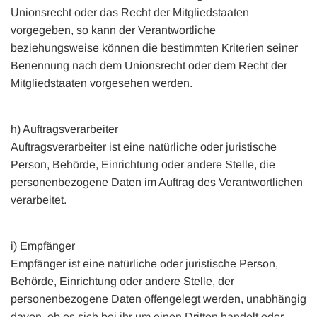
Unionsrecht oder das Recht der Mitgliedstaaten
vorgegeben, so kann der Verantwortliche
beziehungsweise können die bestimmten Kriterien seiner
Benennung nach dem Unionsrecht oder dem Recht der
Mitgliedstaaten vorgesehen werden.
h) Auftragsverarbeiter
Auftragsverarbeiter ist eine natürliche oder juristische
Person, Behörde, Einrichtung oder andere Stelle, die
personenbezogene Daten im Auftrag des Verantwortlichen
verarbeitet.
i) Empfänger
Empfänger ist eine natürliche oder juristische Person,
Behörde, Einrichtung oder andere Stelle, der
personenbezogene Daten offengelegt werden, unabhängig
davon, ob es sich bei ihr um einen Dritten handelt oder