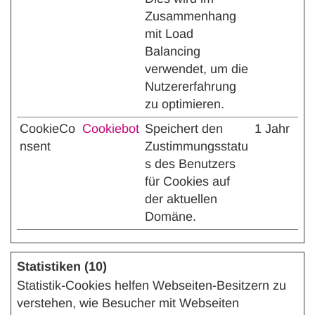
Zusammenhang
mit Load
Balancing
verwendet, um die
Nutzererfahrung
zu optimieren.
CookieCo
Cookiebot
Speichert den
1 Jahr
nsent
Zustimmungsstatu
s des Benutzers
für Cookies auf
der aktuellen
Domäne.
Statistiken (10)
Statistik-Cookies helfen Webseiten-Besitzern zu
verstehen, wie Besucher mit Webseiten