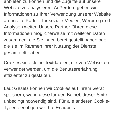
anbieten zu können und die Zugriffe auf unsere
Website zu analysieren. Außerdem geben wir
Informationen zu Ihrer Verwendung unserer Website
an unsere Partner für soziale Medien, Werbung und
Analysen weiter. Unsere Partner führen diese
Informationen möglicherweise mit weiteren Daten
zusammen, die Sie ihnen bereitgestellt haben oder
die sie im Rahmen Ihrer Nutzung der Dienste
gesammelt haben.
Cookies sind kleine Textdateien, die von Webseiten
verwendet werden, um die Benutzererfahrung
effizienter zu gestalten.
Laut Gesetz können wir Cookies auf Ihrem Gerät
speichern, wenn diese für den Betrieb dieser Seite
unbedingt notwendig sind. Für alle anderen Cookie-
Typen benötigen wir Ihre Erlaubnis.