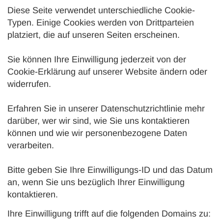
Diese Seite verwendet unterschiedliche Cookie-
Typen. Einige Cookies werden von Drittparteien
platziert, die auf unseren Seiten erscheinen.
Sie können Ihre Einwilligung jederzeit von der
Cookie-Erklärung auf unserer Website ändern oder
widerrufen.
Erfahren Sie in unserer Datenschutzrichtlinie mehr
darüber, wer wir sind, wie Sie uns kontaktieren
können und wie wir personenbezogene Daten
verarbeiten.
Bitte geben Sie Ihre Einwilligungs-ID und das Datum
an, wenn Sie uns bezüglich Ihrer Einwilligung
kontaktieren.
Ihre Einwilligung trifft auf die folgenden Domains zu: