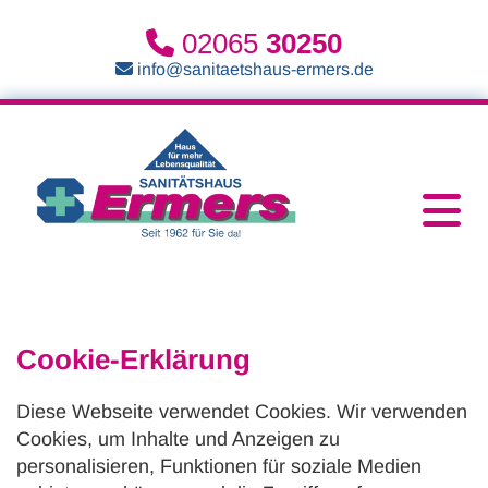
Zum Inhalt springen
02065
30250


info@sanitaetshaus-ermers.de
Cookie-Erklärung
Diese Webseite verwendet Cookies. Wir verwenden
Cookies, um Inhalte und Anzeigen zu
personalisieren, Funktionen für soziale Medien