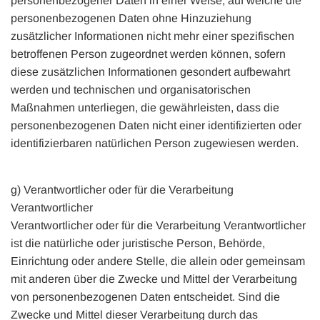
personenbezogener Daten in einer Weise, auf welche die
personenbezogenen Daten ohne Hinzuziehung
zusätzlicher Informationen nicht mehr einer spezifischen
betroffenen Person zugeordnet werden können, sofern
diese zusätzlichen Informationen gesondert aufbewahrt
werden und technischen und organisatorischen
Maßnahmen unterliegen, die gewährleisten, dass die
personenbezogenen Daten nicht einer identifizierten oder
identifizierbaren natürlichen Person zugewiesen werden.
g) Verantwortlicher oder für die Verarbeitung
Verantwortlicher
Verantwortlicher oder für die Verarbeitung Verantwortlicher
ist die natürliche oder juristische Person, Behörde,
Einrichtung oder andere Stelle, die allein oder gemeinsam
mit anderen über die Zwecke und Mittel der Verarbeitung
von personenbezogenen Daten entscheidet. Sind die
Zwecke und Mittel dieser Verarbeitung durch das