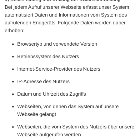
Bei jedem Aufruf unserer Webseite erfasst unser System
automatisiert Daten und Informationen vom System des
aufrufenden Endgeräts. Folgende Daten werden dabei
erhoben:
Browsertyp und verwendete Version
Betriebssystem des Nutzers
Internet-Service-Provider des Nutzers
IP-Adresse des Nutzers
Datum und Uhrzeit des Zugriffs
Webseiten, von denen das System auf unsere
Webseite gelangt
Webseiten, die vom System des Nutzers über unsere
Webseite aufgerufen werden