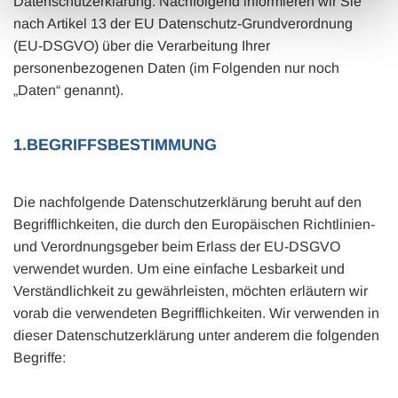
Datenschutzerklärung. Nachfolgend informieren wir Sie
nach Artikel 13 der EU Datenschutz-Grundverordnung
(EU-DSGVO) über die Verarbeitung Ihrer
personenbezogenen Daten (im Folgenden nur noch
„Daten“ genannt).
1.BEGRIFFSBESTIMMUNG
Die nachfolgende Datenschutzerklärung beruht auf den
Begrifflichkeiten, die durch den Europäischen Richtlinien-
und Verordnungsgeber beim Erlass der EU-DSGVO
verwendet wurden. Um eine einfache Lesbarkeit und
Verständlichkeit zu gewährleisten, möchten erläutern wir
vorab die verwendeten Begrifflichkeiten. Wir verwenden in
dieser Datenschutzerklärung unter anderem die folgenden
Begriffe: