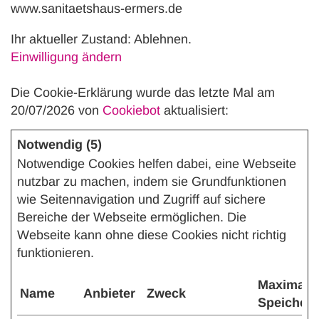
www.sanitaetshaus-ermers.de
Ihr aktueller Zustand: Ablehnen.
Einwilligung ändern
Die Cookie-Erklärung wurde das letzte Mal am
20/07/2026 von
Cookiebot
aktualisiert:
Notwendig (5)
Notwendige Cookies helfen dabei, eine Webseite
nutzbar zu machen, indem sie Grundfunktionen
wie Seitennavigation und Zugriff auf sichere
Bereiche der Webseite ermöglichen. Die
Webseite kann ohne diese Cookies nicht richtig
funktionieren.
Maximale
Name
Anbieter
Zweck
Speicher